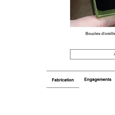
Boucles d'oreill
Engagements
Fabrication