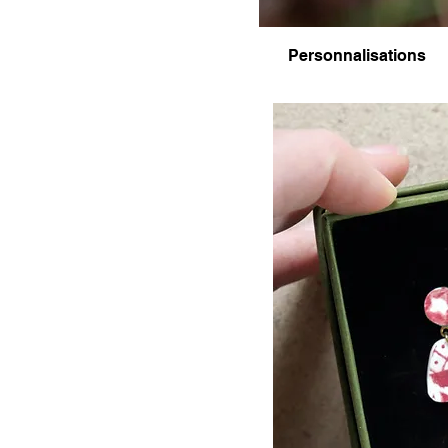
Personnalisations