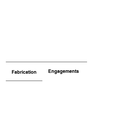
Engagements
Fabrication