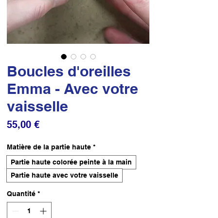
Boucles d'oreilles
Emma - Avec votre
vaisselle
Prix
55,00 €
Matière de la partie haute
*
Partie haute colorée peinte à la main
Partie haute avec votre vaisselle
Quantité
*