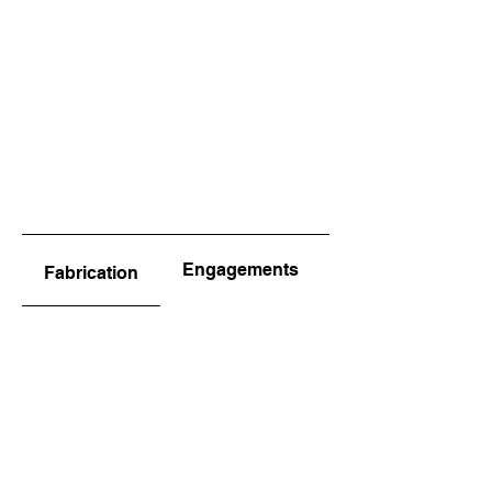
Engagements
Fabrication