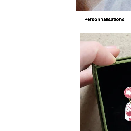
Personnalisations