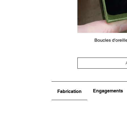
Boucles d'oreill
Engagements
Fabrication