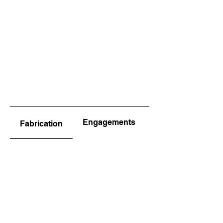
Engagements
Fabrication