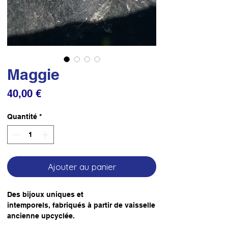
Maggie
Prix
40,00 €
Quantité
*
Ajouter au panier
Des bijoux uniques et
intemporels, fabriqués à partir de vaisselle
ancienne upcyclée.