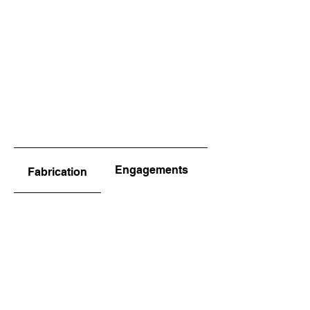
Engagements
Fabrication