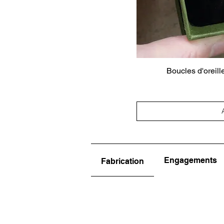
Boucles d'oreill
Engagements
Fabrication