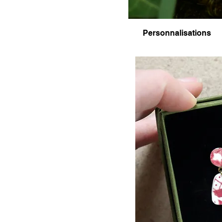
Personnalisations