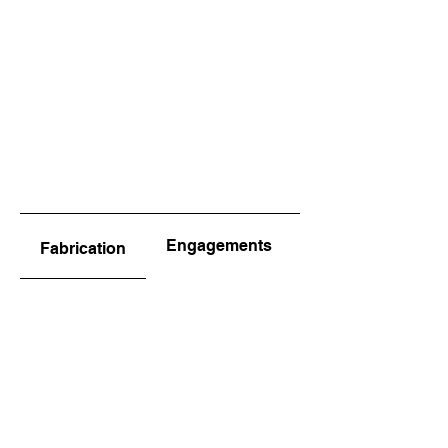
Engagements
Fabrication