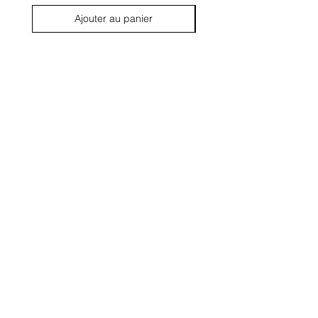
Ajouter au panier